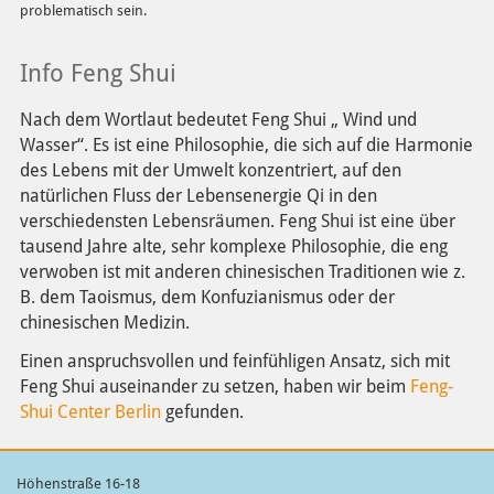
problematisch sein.
Info Feng Shui
Nach dem Wortlaut bedeutet Feng Shui „ Wind und
Wasser“. Es ist eine Philosophie, die sich auf die Harmonie
des Lebens mit der Umwelt konzentriert, auf den
natürlichen Fluss der Lebensenergie Qi in den
verschiedensten Lebensräumen. Feng Shui ist eine über
tausend Jahre alte, sehr komplexe Philosophie, die eng
verwoben ist mit anderen chinesischen Traditionen wie z.
B. dem Taoismus, dem Konfuzianismus oder der
chinesischen Medizin.
Einen anspruchsvollen und feinfühligen Ansatz, sich mit
Feng Shui auseinander zu setzen, haben wir beim
Feng-
Shui Center Berlin
gefunden.
Höhenstraße 16-18