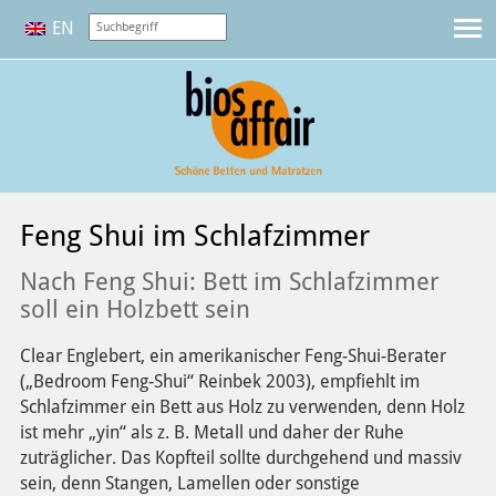
EN
Feng Shui im Schlafzimmer
Nach Feng Shui: Bett im Schlafzimmer
soll ein Holzbett sein
Clear Englebert, ein amerikanischer Feng-Shui-Berater
(„Bedroom Feng-Shui“ Reinbek 2003), empfiehlt im
Schlafzimmer ein Bett aus Holz zu verwenden, denn Holz
ist mehr „yin“ als z. B. Metall und daher der Ruhe
zuträglicher. Das Kopfteil sollte durchgehend und massiv
sein, denn Stangen, Lamellen oder sonstige